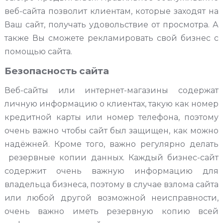
веб-сайта позволит клиентам, которые заходят на
Ваш сайт, получать удовольствие от просмотра. А
также Вы сможете рекламировать свой бизнес с
помощью сайта.
Безопасность сайта
Веб-сайты или интернет-магазины содержат
личную информацию о клиентах, такую ​​как номер
кредитной карты или номер телефона, поэтому
очень важно чтобы сайт был защищен, как можно
надёжней. Кроме того, важно регулярно делать
резервные копии данных. Каждый бизнес-сайт
содержит очень важную информацию для
владельца бизнеса, поэтому в случае взлома сайта
или любой другой возможной неисправности,
очень важно иметь резервную копию всей