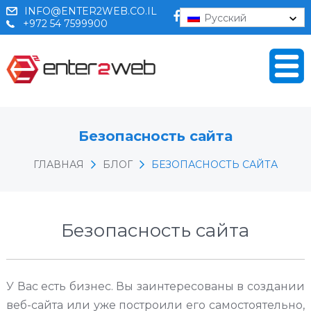
INFO@ENTER2WEB.CO.IL
Русский
+972 54 7599900
Безопасность сайта
ГЛАВНАЯ
БЛОГ
БЕЗОПАСНОСТЬ САЙТА
Безопасность сайта
У Вас есть бизнес. Вы заинтересованы в создании
веб-сайта или уже построили его самостоятельно,