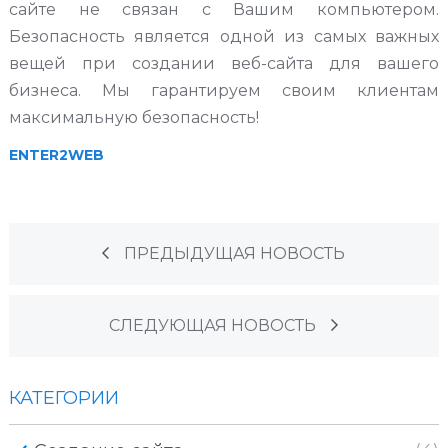
сайте не связан с Вашим компьютером.
Безопасность является одной из самых важных
вещей при создании веб-сайта для вашего
бизнеса. Мы гарантируем своим клиентам
максимальную безопасность!
ENTER2WEB
ПРЕДЫДУЩАЯ НОВОСТЬ
СЛЕДУЮЩАЯ НОВОСТЬ
КАТЕГОРИИ