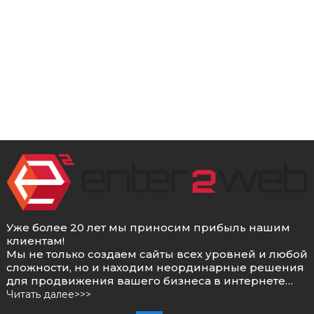
Уже более 20 лет мы приносим прибыль нашим
клиентам!
Мы не только создаем сайты всех уровней и любой
сложности, но и находим неординарные решения
для продвижения вашего бизнеса в интернете…
Читать далее>>>