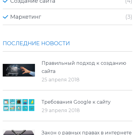
Создание сайта
(4)
Маркетинг
(3)
ПОСЛЕДНИЕ НОВОСТИ
Правильный подход к созданию
сайта
25 апреля 2018
Требования Google к сайту
29 апреля 2018
Закон о равных правах в интернете