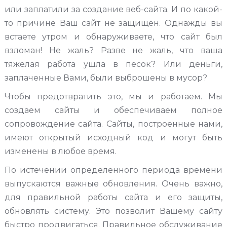
или заплатили за создание веб-сайта. И по какой-
то причине Ваш сайт не защищён. Однажды вы
встаете утром и обнаруживаете, что сайт был
взломан! Не жаль? Разве не жаль, что ваша
тяжелая работа ушла в песок? Или деньги,
заплаченные Вами, были выброшены в мусор?
Чтобы предотвратить это, мы и работаем. Мы
создаем сайты и обеспечиваем полное
сопровождение сайта. Сайты, построенные нами,
имеют открытый исходный код и могут быть
изменены в любое время.
По истечении определенного периода времени
выпускаются важные обновления. Очень важно,
для правильной работы сайта и его защиты,
обновлять систему. Это позволит Вашему сайту
быстро продвигаться. Правильное обслуживание