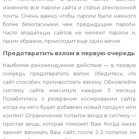
измените все пароли сайта и статьи электронной
почты. Очень важно, чтобы пароли были намного
более безопасными, чем предыдущие пароли.
Часто владельцы сайтов не меняют пароли и,
таким образом, происходит еще один взлом.
Предотвратить взлом в первую очередь
Наиболее рекомендуемое действие — в первую
очередь предотвратить взлом. Убедитесь, что
сайт способен противостоять взлому. Обновляйте
систему сайта максимум каждые 3 месяца.
Позаботьтесь о резервном копировании сайта,
когда на него будет добавлен новый продукт или
контент. Ограничение попыток входа в систему —
простая вещь, которая поможет Вам. Когда хакер
захочет взломать Ваш сайт, после 2-3 попыток он