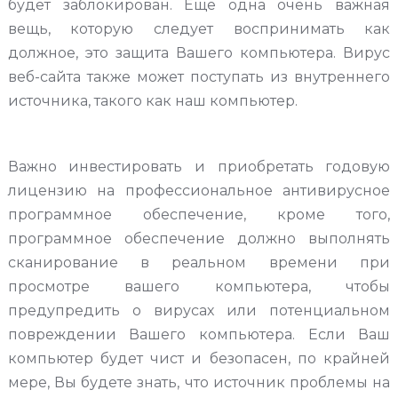
будет заблокирован. Еще одна очень важная
вещь, которую следует воспринимать как
должное, это защита Вашего компьютера. Вирус
веб-сайта также может поступать из внутреннего
источника, такого как наш компьютер.
Важно инвестировать и приобретать годовую
лицензию на профессиональное антивирусное
программное обеспечение, кроме того,
программное обеспечение должно выполнять
сканирование в реальном времени при
просмотре вашего компьютера, чтобы
предупредить о вирусах или потенциальном
повреждении Вашего компьютера. Если Ваш
компьютер будет чист и безопасен, по крайней
мере, Вы будете знать, что источник проблемы на