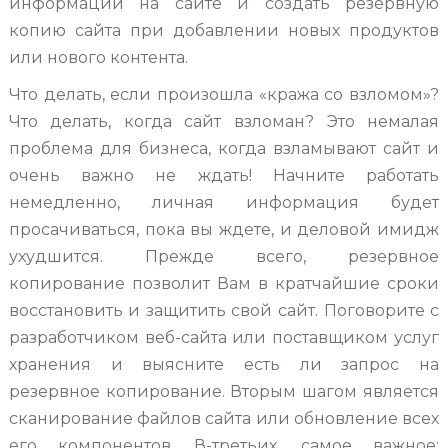
информации на сайте и создать резервную
копию сайта при добавлении новых продуктов
или нового контента.
Что делать, если произошла «кража со взломом»?
Что делать, когда сайт взломан? Это немалая
проблема для бизнеса, когда взламывают сайт и
очень важно не ждать! Начните работать
немедленно, личная информация будет
просачиваться, пока вы ждете, и деловой имидж
ухудшится. Прежде всего, резервное
копирование позволит Вам в кратчайшие сроки
восстановить и защитить свой сайт. Поговорите с
разработчиком веб-сайта или поставщиком услуг
хранения и выясните есть ли запрос на
резервное копирование. Вторым шагом является
сканирование файлов сайта или обновление всех
его компонентов. В-третьих, самое важное: