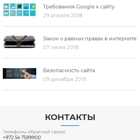
Требования Google к сайту
29 апреля 2018
Закон о равных правах в интернете
07 июня 2018
Безопасность сайта
09 декабря 2019
КОНТАКТЫ
Телефоны обратной связи:
+972 54 7599900