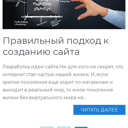
Правильный подход к
созданию сайта
Разработка идеи сайта Ни для кого не секрет, что
интернет стал частью нашей жизни. И, если
зрелое поколение ещё ходит по магазинам и
выходит в реальный мир, то юное поколение
жизни без виртуального мира не...
ЧИТАТЬ ДАЛЕЕ