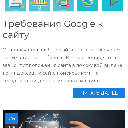
Требования Google к
сайту
Основная цель любого сайта — это привлечение
новых клиентов в бизнес. И, естественно, что это
зависит от положения сайта в поисковой выдаче,
т.е. индексации сайта поисковиком. На
сегодняшний день поисковые машины...
ЧИТАТЬ ДАЛЕЕ
25
АПР