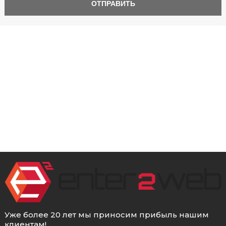
Уже более 20 лет мы приносим прибыль нашим
клиентам!