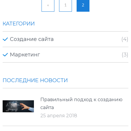
2
«
1
КАТЕГОРИИ
Создание сайта
(4)
Маркетинг
(3)
ПОСЛЕДНИЕ НОВОСТИ
Правильный подход к созданию
сайта
25 апреля 2018