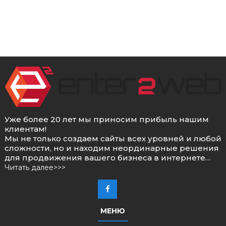
Уже более 20 лет мы приносим прибыль нашим
клиентам!
Мы не только создаем сайты всех уровней и любой
сложности, но и находим неординарные решения
для продвижения вашего бизнеса в интернете…
Читать далее>>>
МЕНЮ