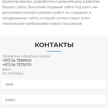
проектированию, разработке и дальнейшему развитию
Вашего сайта. Выполняя создание сайта под ключ, мы
выполняем полный комплекс работ по созданию и
продвижению сайта, который соответствует всем
техническим требованиям нового поколения.
КОНТАКТЫ
Телефоны обратной связи:
+972 54 7599900
+972 54 7373070
факс:
03-9470934