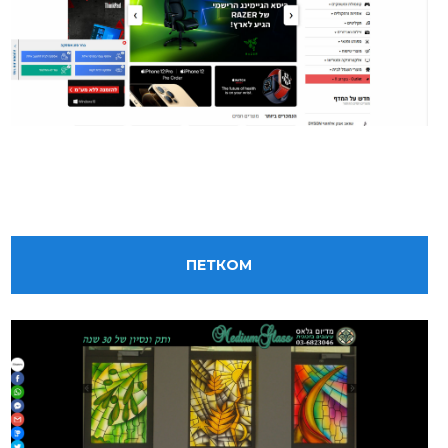
ПЕТКОМ