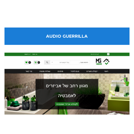
AUDIO GUERRILLA