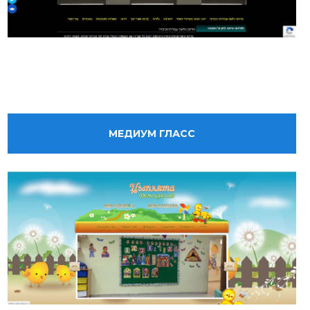
МЕДИУМ ГЛАСС