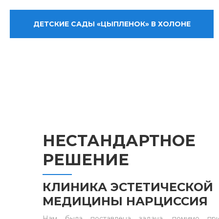
ДЕТСКИЕ САДЫ «ЦЫПЛЕНОК» В ХОЛОНЕ
НЕСТАНДАРТНОЕ
РЕШЕНИЕ
КЛИНИКА ЭСТЕТИЧЕСКОЙ
МЕДИЦИНЫ НАРЦИССИЯ
Нам была поставлена задача, помимо при