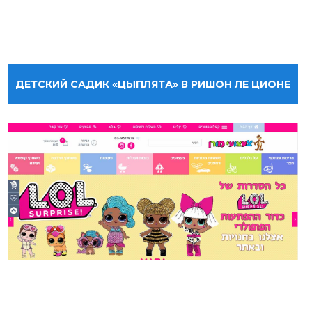
ДЕТСКИЙ САДИК «ЦЫПЛЯТА» В РИШОН ЛЕ ЦИОНЕ