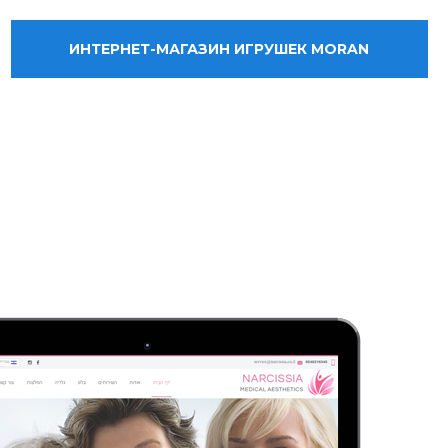
ИНТЕРНЕТ-МАГАЗИН ИГРУШЕК MORAN