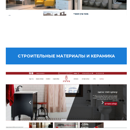
СТРОИТЕЛЬНЫЕ МАТЕРИАЛЫ И КЕРАМИКА