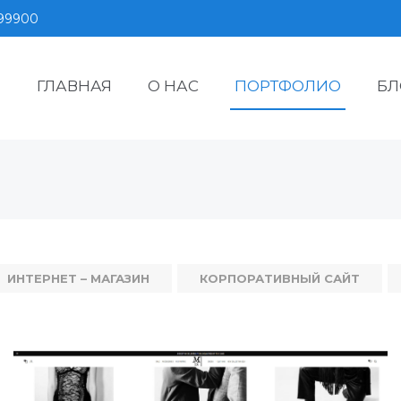
599900
ГЛАВНАЯ
О НАС
ПОРТФОЛИО
БЛ
ИНТЕРНЕТ – МАГАЗИН
КОРПОРАТИВНЫЙ САЙТ