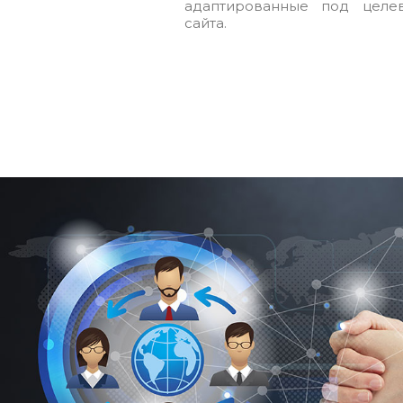
адаптированные под целе
сайта.