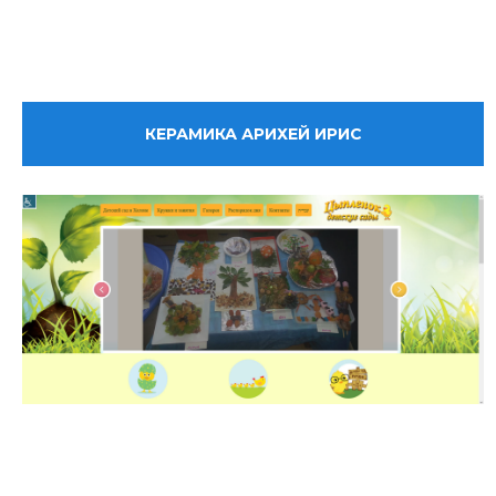
КЕРАМИКА АРИХЕЙ ИРИС