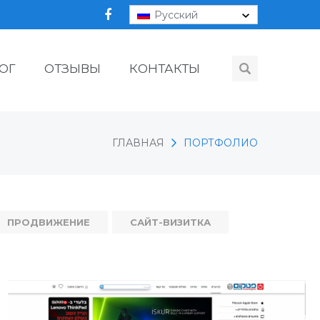
Русский
ОГ
ОТЗЫВЫ
КОНТАКТЫ
ГЛАВНАЯ
ПОРТФОЛИО
ПРОДВИЖЕНИЕ
САЙТ-ВИЗИТКА