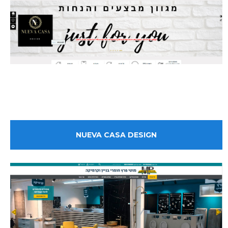
NUEVA CASA DESIGN