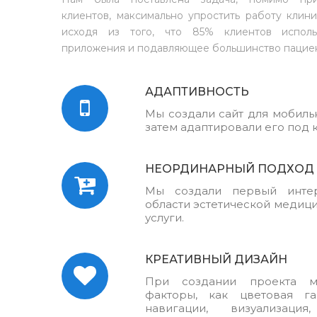
клиентов, максимально упростить работу клини
исходя из того, что 85% клиентов испол
приложения и подавляющее большинство пацие
АДАПТИВНОСТЬ
Мы создали сайт для мобильн
затем адаптировали его под 
НЕОРДИНАРНЫЙ ПОДХОД
Мы создали первый интер
области эстетической медиц
услуги.
КРЕАТИВНЫЙ ДИЗАЙН
При создании проекта м
факторы, как цветовая га
навигации, визуализация