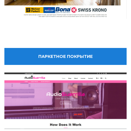
ПАРКЕТНОЕ ПОКРЫТИЕ