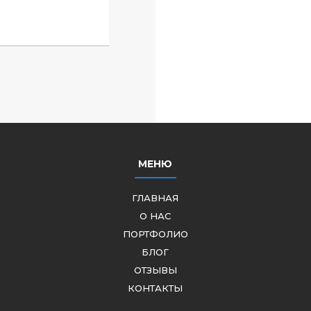
МЕНЮ
ГЛАВНАЯ
О НАС
ПОРТФОЛИО
БЛОГ
ОТЗЫВЫ
КОНТАКТЫ