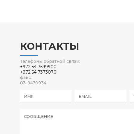
КОНТАКТЫ
Телефоны обратной связи:
+972 54 7599900
+972 54 7373070
факс:
03-9470934