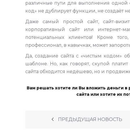
различные пути для выполнения одной о
код» не дублирует функции, не создаёт 
Даже самый простой сайт, сайт-визит
корпоративный сайт или интернет-ма
потенциальных клиентов! Кроме тог
профессионал, в кавычках, может запорот
Да, создание сайта с «чистым кодом» о
шаблоне. Но, как говорят, скупой плат
сайта обходится недёшево, но и продвиж
Вам решать хотите ли Вы вложить деньги в
сайта или хотите их п
ПРЕДЫДУЩАЯ НОВОСТЬ