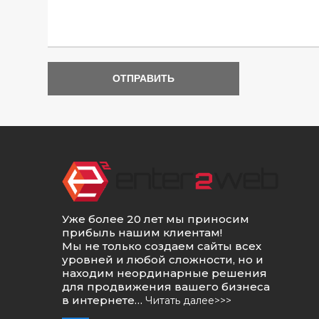
Уже более 20 лет мы приносим
прибыль нашим клиентам!
Мы не только создаем сайты всех
уровней и любой сложности, но и
находим неординарные решения
для продвижения вашего бизнеса
в интернете…
Читать далее>>>