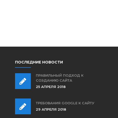
ПОСЛЕДНИЕ НОВОСТИ
ПРАВИЛЬНЫЙ ПОДХОД К
СОЗДАНИЮ САЙТА
25 АПРЕЛЯ 2018
ТРЕБОВАНИЯ GOOGLE К САЙТУ
29 АПРЕЛЯ 2018