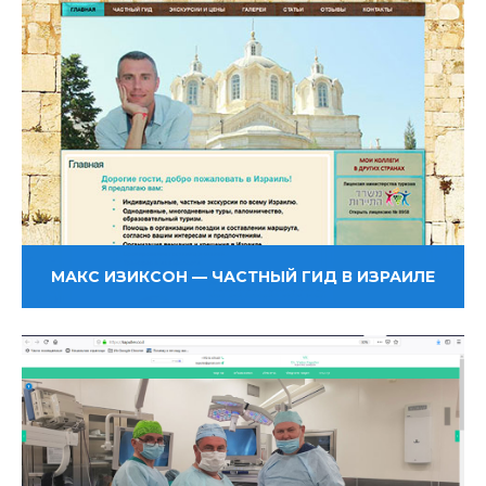
МАКС ИЗИКСОН — ЧАСТНЫЙ ГИД В ИЗРАИЛЕ