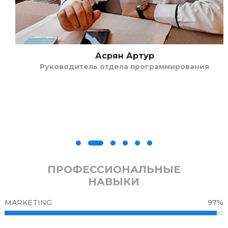
Асрян Артур
Руководитель отдела программирования
ПРОФЕССИОНАЛЬНЫЕ
НАВЫКИ
MARKETING
97%