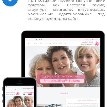
При создании проекта мы учли такие
факторы, как цветовая гамма,
структура навигации, визуализация,
максимально адаптированные под
целевую аудиторию сайта.