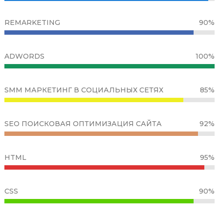
REMARKETING
90%
ADWORDS
100%
SMM МАРКЕТИНГ В СОЦИАЛЬНЫХ СЕТЯХ
85%
SEO ПОИСКОВАЯ ОПТИМИЗАЦИЯ САЙТА
92%
HTML
95%
CSS
90%