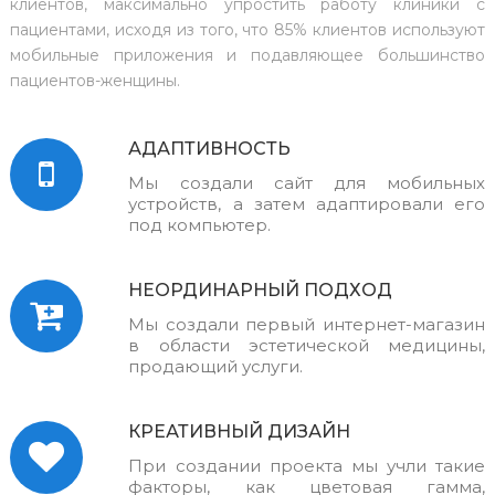
клиентов, максимально упростить работу клиники с
пациентами, исходя из того, что 85% клиентов используют
мобильные приложения и подавляющее большинство
пациентов-женщины.
АДАПТИВНОСТЬ
Мы создали сайт для мобильных
устройств, а затем адаптировали его
под компьютер.
НЕОРДИНАРНЫЙ ПОДХОД
Мы создали первый интернет-магазин
в области эстетической медицины,
продающий услуги.
КРЕАТИВНЫЙ ДИЗАЙН
При создании проекта мы учли такие
факторы, как цветовая гамма,