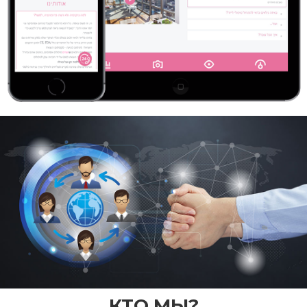
КТО МЫ?