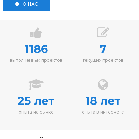
О НАС
1186
7
выполненных проектов
текущих проектов
25 лет
18 лет
опыта на рынке
опыта в интернете