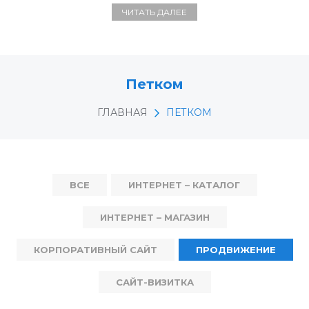
ЧИТАТЬ ДАЛЕЕ
Петком
ГЛАВНАЯ
ПЕТКОМ
ВСЕ
ИНТЕРНЕТ – КАТАЛОГ
ИНТЕРНЕТ – МАГАЗИН
КОРПОРАТИВНЫЙ САЙТ
ПРОДВИЖЕНИЕ
САЙТ-ВИЗИТКА