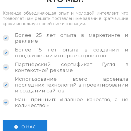
Команда объединяющая опыт и молодой интеллект, что
позволяет нам решать поставленные задачи в кратчайшие
сроки используя новейшие инновации.
Более 25 лет опыта в маркетинге и
рекламе
Более 15 лет опыта в создании и
продвижении интернет-проектов
Партнёрский сертификат Гугля в
контекстной рекламе
Использование всего арсенала
последних технологий в проектировании
и создании сайтов
Наш принцип: «Главное качество, а не
количество!»
О НАС