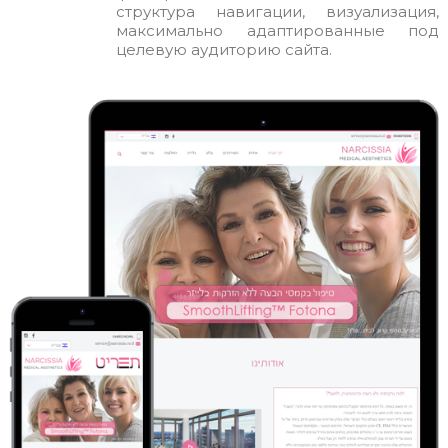
структура навигации, визуализация,
максимально адаптированные под
целевую аудиторию сайта.