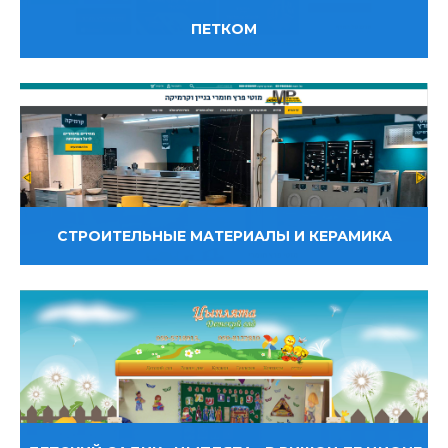
ПЕТКОМ
СТРОИТЕЛЬНЫЕ МАТЕРИАЛЫ И КЕРАМИКА