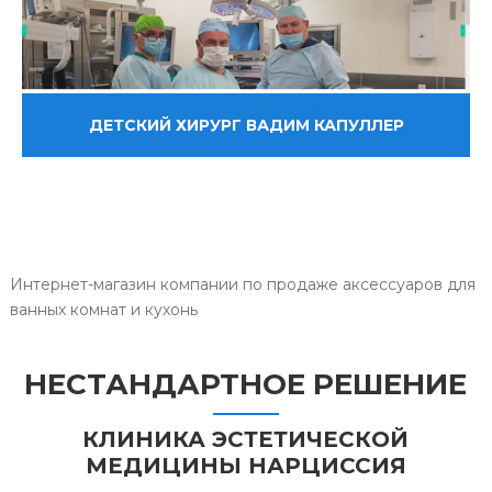
ДЕТСКИЙ ХИРУРГ ВАДИМ КАПУЛЛЕР
Интернет-магазин компании по продаже аксессуаров для
ванных комнат и кухонь
НЕСТАНДАРТНОЕ РЕШЕНИЕ
КЛИНИКА ЭСТЕТИЧЕСКОЙ
МЕДИЦИНЫ НАРЦИССИЯ