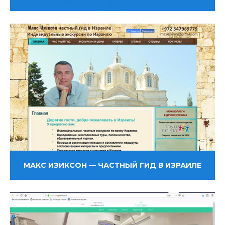
МАКС ИЗИКСОН — ЧАСТНЫЙ ГИД В ИЗРАИЛЕ