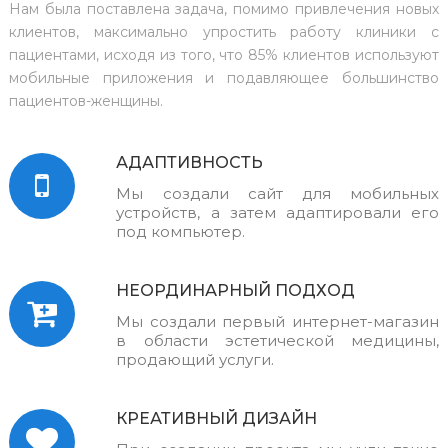
Нам была поставлена задача, помимо привлечения новых
клиентов, максимально упростить работу клиники с
пациентами, исходя из того, что 85% клиентов используют
мобильные приложения и подавляющее большинство
пациентов-женщины.
АДАПТИВНОСТЬ
Мы создали сайт для мобильных
устройств, а затем адаптировали его
под компьютер.
НЕОРДИНАРНЫЙ ПОДХОД
Мы создали первый интернет-магазин
в области эстетической медицины,
продающий услуги.
КРЕАТИВНЫЙ ДИЗАЙН