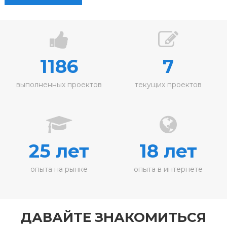
1186
7
выполненных проектов
текущих проектов
25 лет
18 лет
опыта на рынке
опыта в интернете
ДАВАЙТЕ ЗНАКОМИТЬСЯ