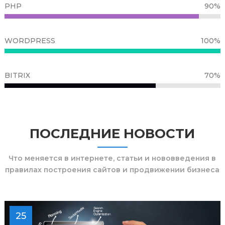
PHP
90%
WORDPRESS
100%
BITRIX
70%
ПОСЛЕДНИЕ НОВОСТИ
Что меняется в интернете, статьи и нововведения в
правилах построения сайтов и продвижении бизнеса
25