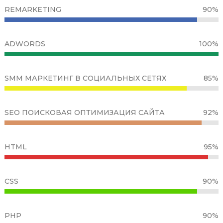
REMARKETING
90%
ADWORDS
100%
SMM МАРКЕТИНГ В СОЦИАЛЬНЫХ СЕТЯХ
85%
SEO ПОИСКОВАЯ ОПТИМИЗАЦИЯ САЙТА
92%
HTML
95%
CSS
90%
PHP
90%