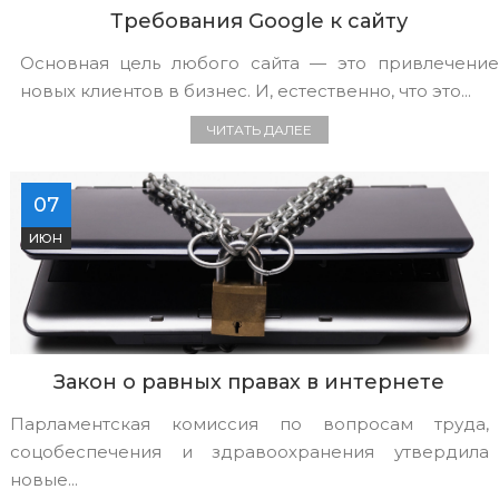
Требования Google к сайту
Основная цель любого сайта — это привлечение
новых клиентов в бизнес. И, естественно, что это...
ЧИТАТЬ ДАЛЕЕ
07
ИЮН
Закон о равных правах в интернете
Парламентская комиссия по вопросам труда,
соцобеспечения и здравоохранения утвердила
новые...