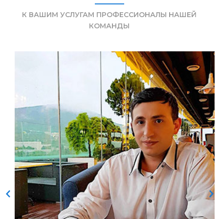
К ВАШИМ УСЛУГАМ ПРОФЕССИОНАЛЫ НАШЕЙ
КОМАНДЫ