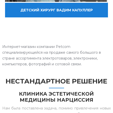
ДЕТСКИЙ ХИРУРГ ВАДИМ КАПУЛЛЕР
Интернет-магазин компании Petcom
специализирующейся на продаже самого большого в
стране ассортимента электротоваров, электроники,
компьютеров, фотографий и сотовой связи.
НЕСТАНДАРТНОЕ РЕШЕНИЕ
КЛИНИКА ЭСТЕТИЧЕСКОЙ
МЕДИЦИНЫ НАРЦИССИЯ
Нам была поставлена задача, помимо привлечения новых