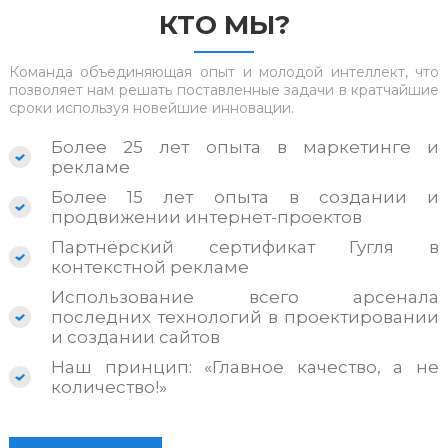
КТО МЫ?
Команда объединяющая опыт и молодой интеллект, что
позволяет нам решать поставленные задачи в кратчайшие
сроки используя новейшие инновации.
Более 25 лет опыта в маркетинге и
рекламе
Более 15 лет опыта в создании и
продвижении интернет-проектов
Партнёрский сертификат Гугля в
контекстной рекламе
Использование всего арсенала
последних технологий в проектировании
и создании сайтов
Наш принцип: «Главное качество, а не
количество!»