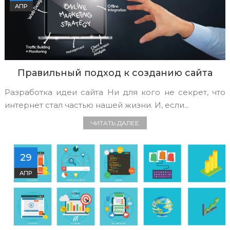
АПР
Правильный подход к созданию сайта
Разработка идеи сайта Ни для кого не секрет, что
интернет стал частью нашей жизни. И, если...
ЧИТАТЬ ДАЛЕЕ
29
АПР