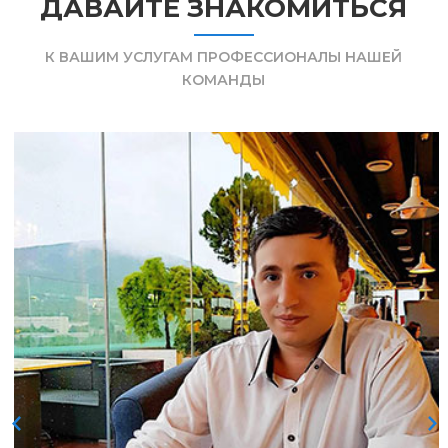
ДАВАЙТЕ ЗНАКОМИТЬСЯ
К ВАШИМ УСЛУГАМ ПРОФЕССИОНАЛЫ НАШЕЙ
КОМАНДЫ