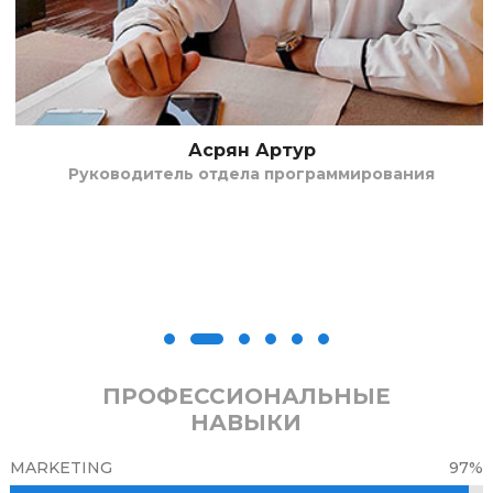
Асрян Артур
Руководитель отдела программирования
ПРОФЕССИОНАЛЬНЫЕ
НАВЫКИ
MARKETING
97%