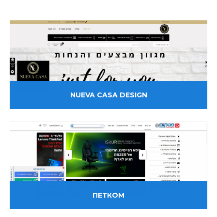
NUEVA CASA DESIGN
ПЕТКОМ