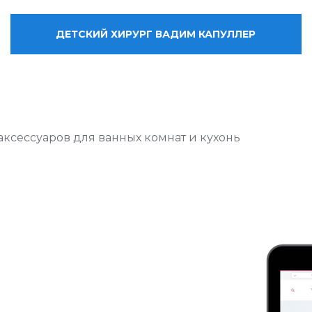
ДЕТСКИЙ ХИРУРГ ВАДИМ КАПУЛЛЕР
ксессуаров для ванных комнат и кухонь