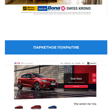
ПАРКЕТНОЕ ПОКРЫТИЕ