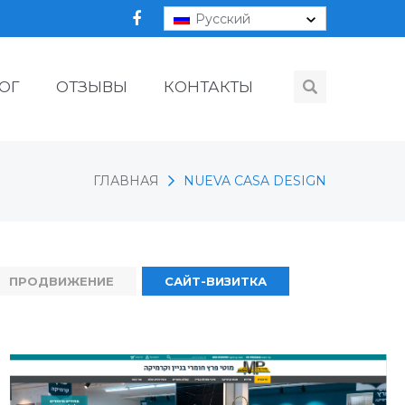
Русский
ОГ
ОТЗЫВЫ
КОНТАКТЫ
ГЛАВНАЯ
NUEVA CASA DESIGN
ПРОДВИЖЕНИЕ
САЙТ-ВИЗИТКА