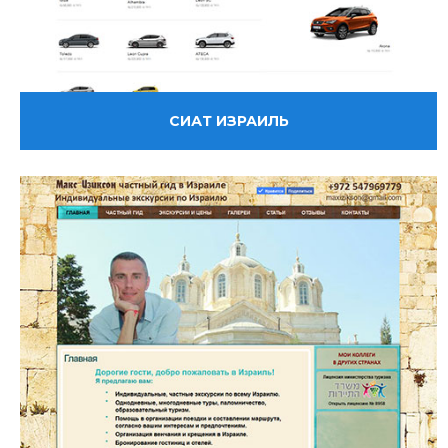
СИАТ ИЗРАИЛЬ