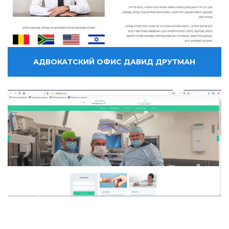
АДВОКАТСКИЙ ОФИС ДАВИД ДРУТМАН