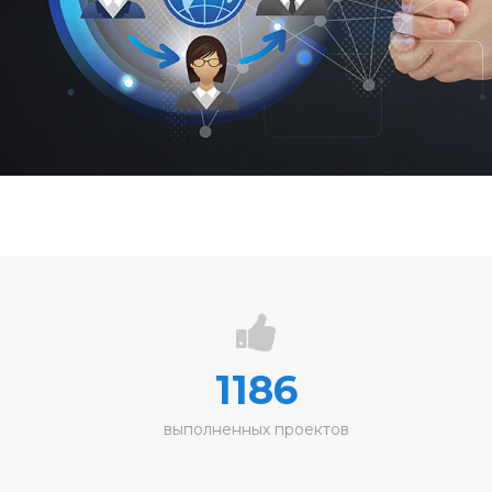
1186
выполненных проектов