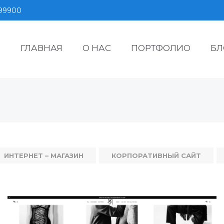
599900
ГЛАВНАЯ
О НАС
ПОРТФОЛИО
БЛ
ИНТЕРНЕТ – МАГАЗИН
КОРПОРАТИВНЫЙ САЙТ