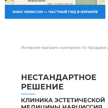
МАКС ИЗИКСОН — ЧАСТНЫЙ ГИД В ИЗРАИЛЕ
Интернет-магазин компании по продаже а
НЕСТАНДАРТНОЕ
РЕШЕНИЕ
КЛИНИКА ЭСТЕТИЧЕСКОЙ
МЕДИЦИНЫ НАРЦИССИЯ