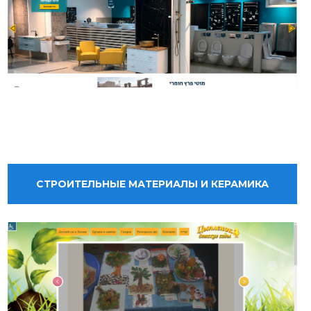
СТРОИТЕЛЬНЫЕ МАТЕРИАЛЫ И КЕРАМИКА