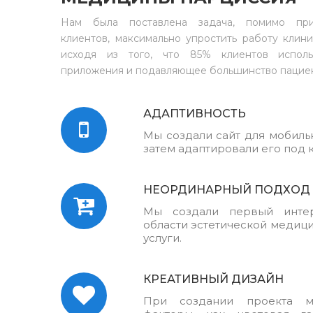
Нам была поставлена задача, помимо при
клиентов, максимально упростить работу клини
исходя из того, что 85% клиентов испол
приложения и подавляющее большинство пацие
АДАПТИВНОСТЬ
Мы создали сайт для мобильн
затем адаптировали его под 
НЕОРДИНАРНЫЙ ПОДХОД
Мы создали первый интер
области эстетической медиц
услуги.
КРЕАТИВНЫЙ ДИЗАЙН
При создании проекта м