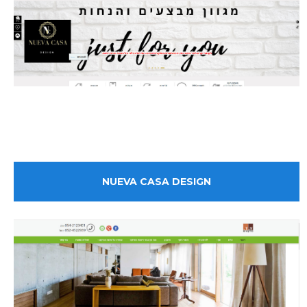
NUEVA CASA DESIGN