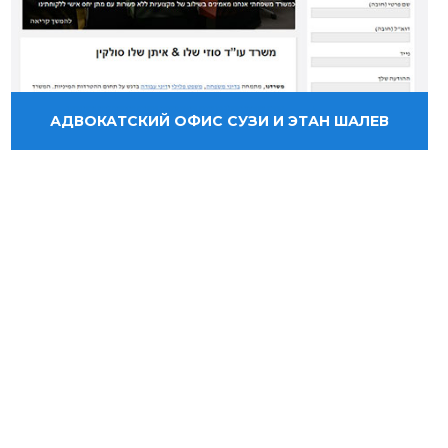
АДВОКАТСКИЙ ОФИС СУЗИ И ЭТАН ШАЛЕВ