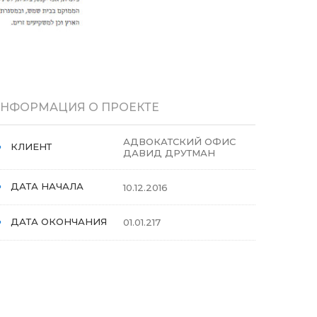
НФОРМАЦИЯ О ПРОЕКТЕ
АДВОКАТСКИЙ ОФИС
КЛИЕНТ
ДАВИД ДРУТМАН
ДАТА НАЧАЛА
10.12.2016
ДАТА ОКОНЧАНИЯ
01.01.217