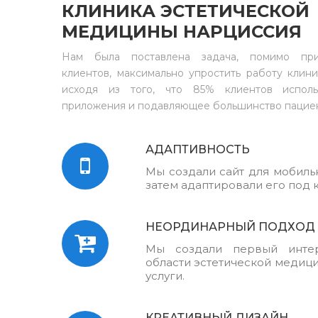
КЛИНИКА ЭСТЕТИЧЕСКОЙ
МЕДИЦИНЫ НАРЦИССИЯ
Нам была поставлена задача, помимо при
клиентов, максимально упростить работу клини
исходя из того, что 85% клиентов испол
приложения и подавляющее большинство пацие
АДАПТИВНОСТЬ
Мы создали сайт для мобильн
затем адаптировали его под 
НЕОРДИНАРНЫЙ ПОДХОД
Мы создали первый интер
области эстетической медиц
услуги.
КРЕАТИВНЫЙ ДИЗАЙН