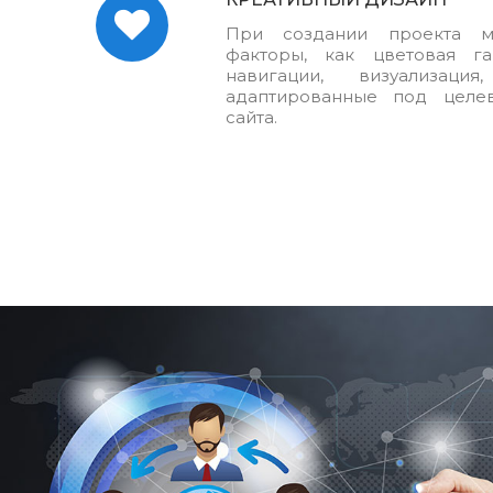
При создании проекта м
факторы, как цветовая га
навигации, визуализация
адаптированные под целе
сайта.