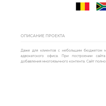
ОПИСАНИЕ ПРОЕКТА
Даже для клиентов с небольшим бюджетом мы
адвокатского офиса. При построении сайт
добавления многоязычного контента. Сайт полнос