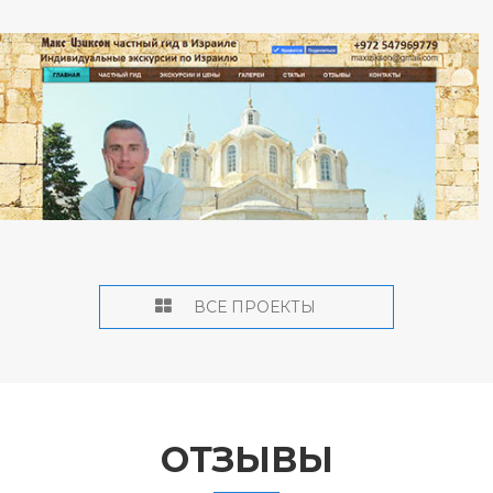
ВСЕ ПРОЕКТЫ
ОТЗЫВЫ