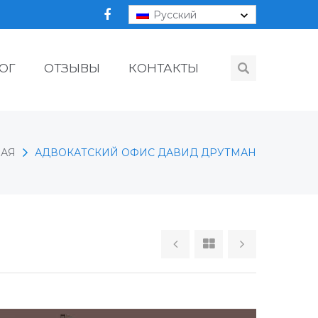
Русский
ОГ
ОТЗЫВЫ
КОНТАКТЫ
НАЯ
АДВОКАТСКИЙ ОФИС ДАВИД ДРУТМАН