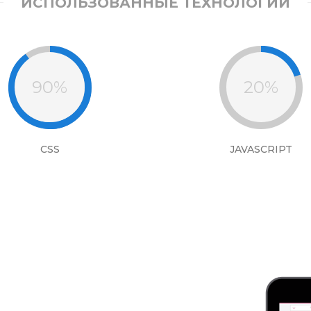
ИСПОЛЬЗОВАННЫЕ ТЕХНОЛОГИИ
90%
20%
CSS
JAVASCRIPT