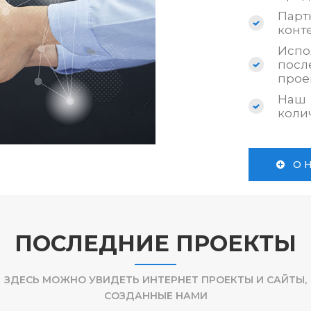
Пар
конт
Исп
по
прое
Наш 
коли
О 
ПОСЛЕДНИЕ ПРОЕКТЫ
ЗДЕСЬ МОЖНО УВИДЕТЬ ИНТЕРНЕТ ПРОЕКТЫ И САЙТЫ,
СОЗДАННЫЕ НАМИ