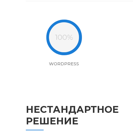
100%
WORDPRESS
НЕСТАНДАРТНОЕ
РЕШЕНИЕ