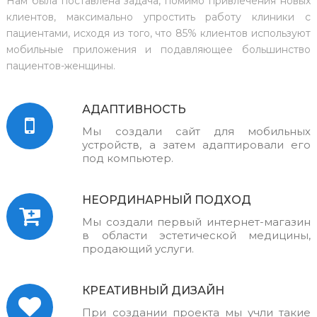
Нам была поставлена задача, помимо привлечения новых
клиентов, максимально упростить работу клиники с
пациентами, исходя из того, что 85% клиентов используют
мобильные приложения и подавляющее большинство
пациентов-женщины.
АДАПТИВНОСТЬ
Мы создали сайт для мобильных
устройств, а затем адаптировали его
под компьютер.
НЕОРДИНАРНЫЙ ПОДХОД
Мы создали первый интернет-магазин
в области эстетической медицины,
продающий услуги.
КРЕАТИВНЫЙ ДИЗАЙН
При создании проекта мы учли такие