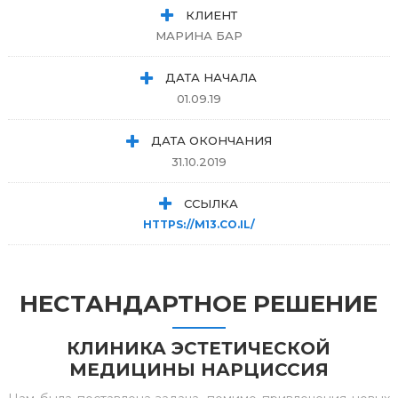
КЛИЕНТ
МАРИНА БАР
ДАТА НАЧАЛА
01.09.19
ДАТА ОКОНЧАНИЯ
31.10.2019
ССЫЛКА
HTTPS://M13.CO.IL/
НЕСТАНДАРТНОЕ РЕШЕНИЕ
КЛИНИКА ЭСТЕТИЧЕСКОЙ
МЕДИЦИНЫ НАРЦИССИЯ