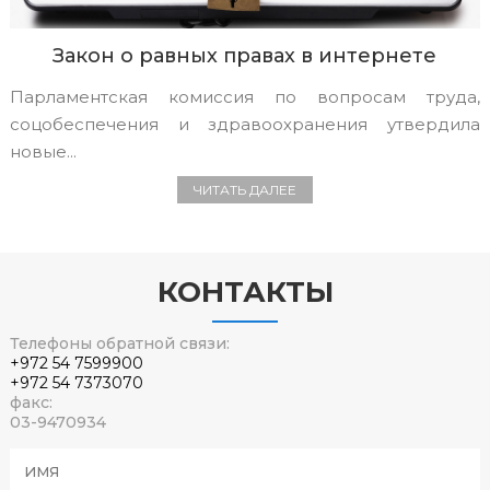
Закон о равных правах в интернете
Парламентская комиссия по вопросам труда,
соцобеспечения и здравоохранения утвердила
новые...
ЧИТАТЬ ДАЛЕЕ
КОНТАКТЫ
Телефоны обратной связи:
+972 54 7599900
+972 54 7373070
факс:
03-9470934