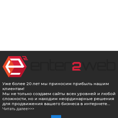
Уже более 20 лет мы приносим прибыль нашим
клиентам!
Мы не только создаем сайты всех уровней и любой
сложности, но и находим неординарные решения
для продвижения вашего бизнеса в интернете…
Читать далее>>>