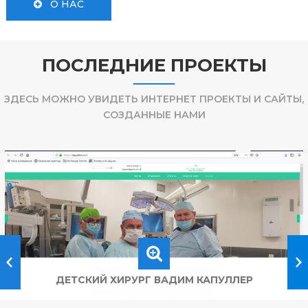
О НАС
ПОСЛЕДНИЕ ПРОЕКТЫ
ЗДЕСЬ МОЖНО УВИДЕТЬ ИНТЕРНЕТ ПРОЕКТЫ И САЙТЫ,
СОЗДАННЫЕ НАМИ