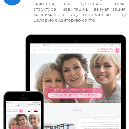
факторы, как цветовая гамма,
структура навигации, визуализация,
максимально адаптированные под
целевую аудиторию сайта.