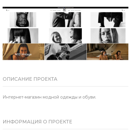
ОПИСАНИЕ ПРОЕКТА
Интернет-магазин модной одежды и обуви.
ИНФОРМАЦИЯ О ПРОЕКТЕ