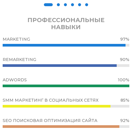
ПРОФЕССИОНАЛЬНЫЕ
НАВЫКИ
MARKETING
97%
REMARKETING
90%
ADWORDS
100%
SMM МАРКЕТИНГ В СОЦИАЛЬНЫХ СЕТЯХ
85%
SEO ПОИСКОВАЯ ОПТИМИЗАЦИЯ САЙТА
92%