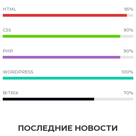
HTML
95%
CSS
90%
PHP
90%
WORDPRESS
100%
BITRIX
70%
ПОСЛЕДНИЕ НОВОСТИ