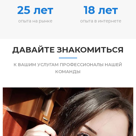
25 лет
18 лет
опыта на рынке
опыта в интернете
ДАВАЙТЕ ЗНАКОМИТЬСЯ
К ВАШИМ УСЛУГАМ ПРОФЕССИОНАЛЫ НАШЕЙ
КОМАНДЫ