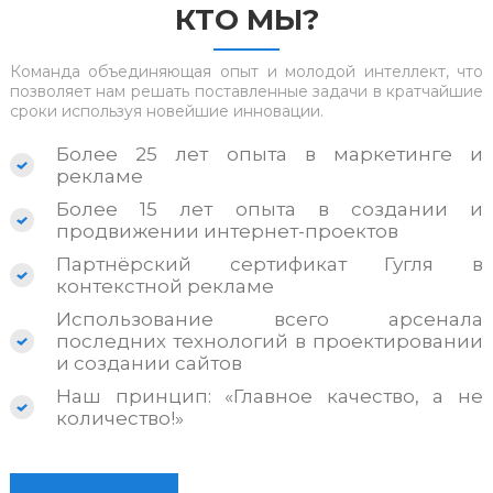
КТО МЫ?
Команда объединяющая опыт и молодой интеллект, что
позволяет нам решать поставленные задачи в кратчайшие
сроки используя новейшие инновации.
Более 25 лет опыта в маркетинге и
рекламе
Более 15 лет опыта в создании и
продвижении интернет-проектов
Партнёрский сертификат Гугля в
контекстной рекламе
Использование всего арсенала
последних технологий в проектировании
и создании сайтов
Наш принцип: «Главное качество, а не
количество!»