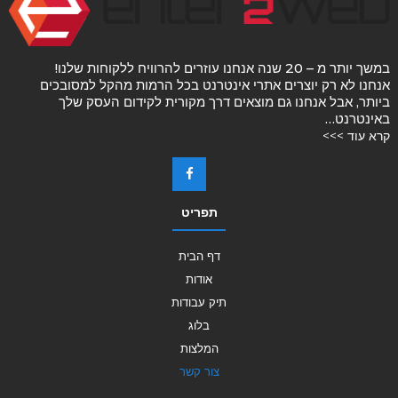
במשך יותר מ – 20 שנה אנחנו עוזרים להרוויח ללקוחות שלנו!
אנחנו לא רק יוצרים אתרי אינטרנט בכל הרמות מהקל למסובכים
ביותר, אבל אנחנו גם מוצאים דרך מקורית לקידום העסק שלך
באינטרנט…
קרא עוד >>>
תפריט
דף הבית
אודות
תיק עבודות
בלוג
המלצות
צור קשר