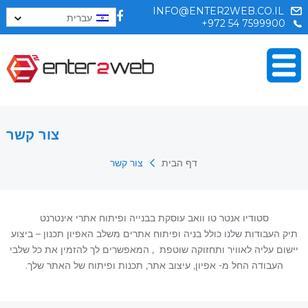
INFO@ENTER2WEB.CO.IL
עברית
+972 54 7599900
צור קשר
דף הבית
צור קשר
סטודיו אנטר טו וואב עוסקת בבנייה ופיתוח אתרי אינטרנט
תיק העבודות שלנו כולל בניה ופיתוח אתרים משלב האפיון תכנון – ביצוע
יישום עליה לאוויר ותחזוקה שוטפת , המאפשרים לך להזמין את כל שלבי
העבודה החל מ- אפיון, עיצוב אתר, תכנות ופיתוח של האתר שלך.