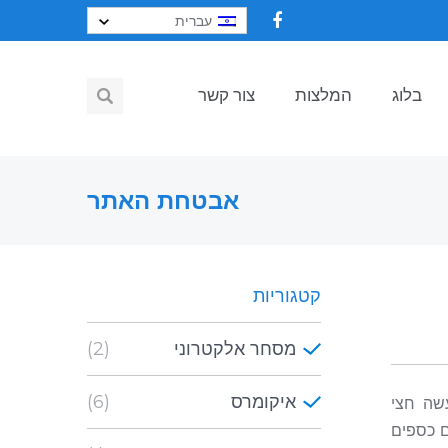
עברית
בלוג
המלצות
צור קשר
אבטחת האתר
קטגוריות
מסחר אלקטרוני
(2)
איקומרס
(6)
שה חצי
ם כספים