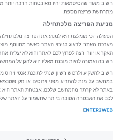
חשוב מאוד שהסיסמאות יהיו מאובטחות הרבה יותר מה
מתרחשת פריצה נוספת.
מניעת הפריצה מלכתחילה
מערכת האתר. לדאוג לגיבוי האתר כאשר מתווסף מוצר 
חשובה ואמורה להיות מובנת מאליו היא להגן על המחשב. 
חשוב להשקיע ולרכוש רשיון שנתי לתוכנת אנטי וירוס 
במחשב על מנת להתריע מפני וירוסים או נזק פוטנצי
באתר לא קרתה מהמחשב שלכם. אבטחת האתר היא אח
לכם את האבטחה הטובה ביותר שתשמור על האתר שלכ
ENTER2WEB