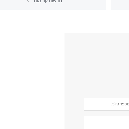
חדשות קודמות