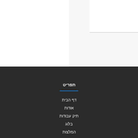
תפריט
דף הבית
אודות
תיק עבודות
בלוג
המלצות