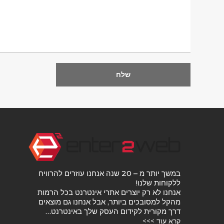
במשך יותר מ – 20 שנה אנחנו עוזרים להרוויח
ללקוחות שלנו!
אנחנו לא רק יוצרים אתרי אינטרנט בכל הרמות
מהקל למסובכים ביותר, אבל אנחנו גם מוצאים
דרך מקורית לקידום העסק שלך באינטרנט…
קרא עוד >>>