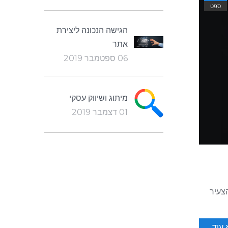
ספט
הגישה הנכונה ליצירת
אתר
06 ספטמבר 2019
מיתוג ושיווק עסקי
01 דצמבר 2019
הצעיר
עוד