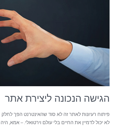
הגישה הנכונה ליצירת אתר
פיתוח רעיונות לאתר זה לא סוד שהאינטרנט הפך לחלק מחי
לא יכול לדמיין את החיים בלי עולם וירטואלי. – אמא, היה