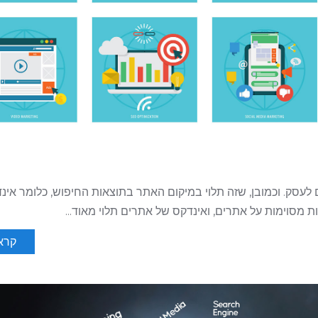
עסק. וכמובן, שזה תלוי במיקום האתר בתוצאות החיפוש, כלומר אינ
ות מסוימות על אתרים, ואינדקס של אתרים תלוי מאוד...
קרא 