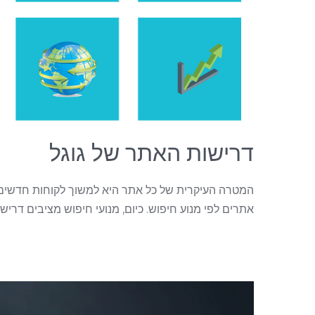
דרישות האתר של גוגל
המטרה העיקרית של כל אתר היא למשוך לקוחות חדשים ל
אתרים לפי מנוע חיפוש. כיום, מנועי חיפוש מציבים דריש