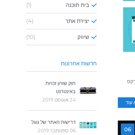
בית תוכנה
(1)
יצירת אתר
(4)
שיווק
(10)
חדשות אחרונות
דקס
חוק שוויון זכויות
באינטרנט
24 אוגוסט 2019
עוד
דרישות האתר של גוגל
06
06 ספטמבר 2019