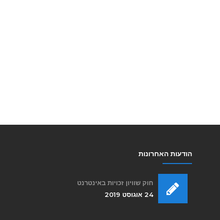
הודעות האחרונות
חוק שוויון זכויות באינטרנט
24 אוגוסט 2019