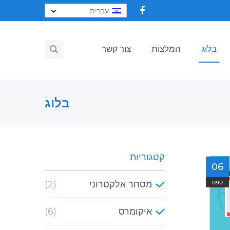
עברית
בלוג
המלצות
צור קשר
בלוג
קטגוריות
06
ספט
מסחר אלקטרוני
(2)
איקומרס
(6)