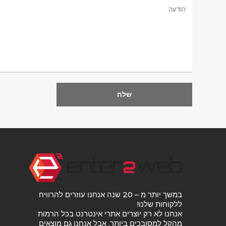
במשך יותר מ – 20 שנה אנחנו עוזרים להרוויח
ללקוחות שלנו!
אנחנו לא רק יוצרים אתרי אינטרנט בכל הרמות
מהקל למסובכים ביותר, אבל אנחנו גם מוצאים