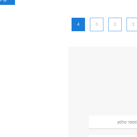
4
3
2
1