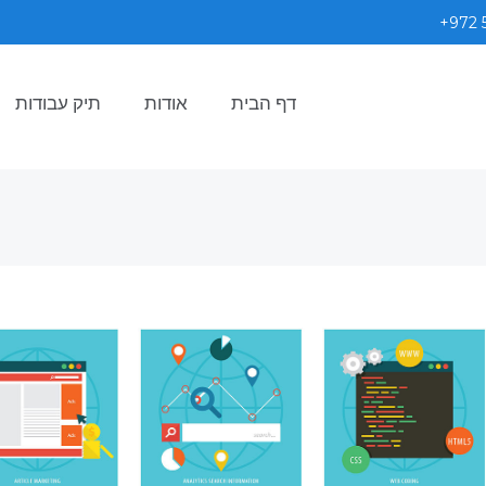
+972 
דף הבית
אודות
תיק עבודות