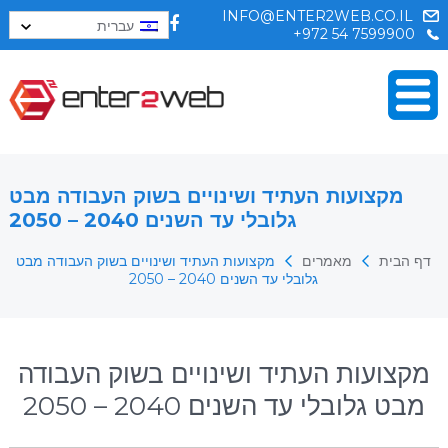
INFO@ENTER2WEB.CO.IL
עברית
+972 54 7599900
מקצועות העתיד ושינויים בשוק העבודה מבט
גלובלי עד השנים 2040 – 2050
דף הבית
מאמרים
מקצועות העתיד ושינויים בשוק העבודה מבט
גלובלי עד השנים 2040 – 2050
מקצועות העתיד ושינויים בשוק העבודה
מבט גלובלי עד השנים 2040 – 2050