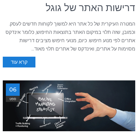
דרישות האתר של גוגל
המטרה העיקרית של כל אתר היא למשוך לקוחות חדשים לעסק.
וכמובן, שזה תלוי במיקום האתר בתוצאות החיפוש, כלומר אינדקס
אתרים לפי מנוע חיפוש. כיום, מנועי חיפוש מציבים דרישות
מסוימות על אתרים, ואינדקס של אתרים תלוי מאוד...
קרא עוד
06
ספט