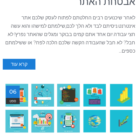
אבטחת האתר
לאחר שיכנועים רבים החלטתם לפתוח לעסק שלכם אתר
אינטרנט.ניסיתם לבד ולא הלך לכם,שילמתם למישהו והוא עשה
חצי עבודה.יום אחד אתם קמים בבוקר ומגלים שהאתר נפרץ! לא
חבל? לא חבל שהעבודה הקשה שלכם הלכה לפח? או ששילמתם
כספים...
קרא עוד
06
ספט