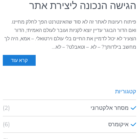
הגישה הנכונה ליצירת אתר
פיתוח רעיונות לאתר זה לא סוד שהאינטרנט הפך לחלק מחיינו.
ואם הדור הבוגר עדיין יוצא לקניות ועובר לעולם האמיתי, הדור
הצעיר לא יכול לדמיין את החיים בלי עולם וירטואלי. – אמא, היה לך
מחשב בילדותך? – לא. – וטאבלט? – לא....
קרא עוד
קטגוריות
מסחר אלקטרוני
(2)
איקומרס
(6)