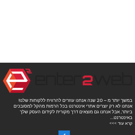
במשך יותר מ – 20 שנה אנחנו עוזרים להרוויח ללקוחות שלנו!
אנחנו לא רק יוצרים אתרי אינטרנט בכל הרמות מהקל למסובכים
ביותר, אבל אנחנו גם מוצאים דרך מקורית לקידום העסק שלך
באינטרנט…
קרא עוד >>>