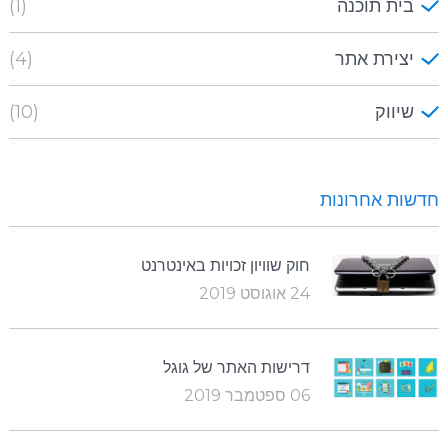
בית תוכנה
(1)
יצירת אתר
(4)
שיווק
(10)
חדשות אחרונות
חוק שוויון זכויות באינטרנט
24 אוגוסט 2019
דרישות האתר של גוגל
06 ספטמבר 2019