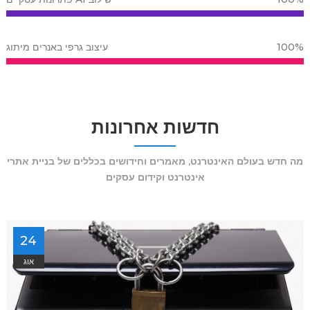
100%
עיצוב גרפי באנרים מיתוג
חדשות אחרונות
מה חדש בעולם האינטרנט, מאמרים וחידושים בכללים של בניית אתרי
אינטרנט וקידום עסקים
24
אוג