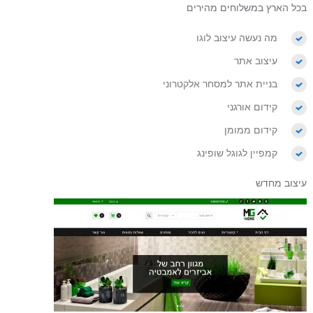
בכל הארץ במשלוחים מהירים
מה נעשה עיצוב לוגו
עיצוב אתר
בניית אתר למסחר אלקטרוני
קידום אורגני
קידום ממומן
קמפיין לגוגל שופינג
עיצוב מחדש