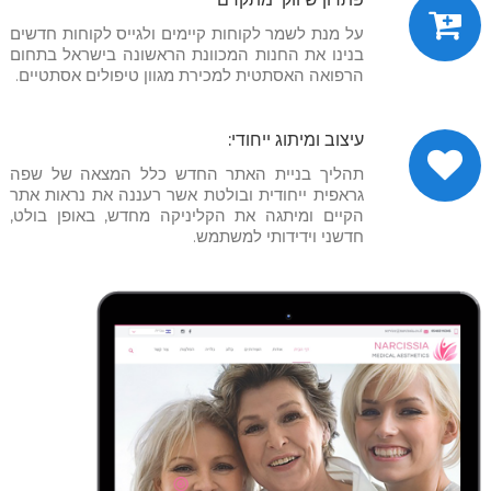
על מנת לשמר לקוחות קיימים ולגייס לקוחות חדשים
בנינו את החנות המכוונת הראשונה בישראל בתחום
הרפואה האסתטית למכירת מגוון טיפולים אסתטיים.
עיצוב ומיתוג ייחודי:
תהליך בניית האתר החדש כלל המצאה של שפה
גראפית ייחודית ובולטת אשר רעננה את נראות אתר
הקיים ומיתגה את הקליניקה מחדש, באופן בולט,
חדשני וידידותי למשתמש.