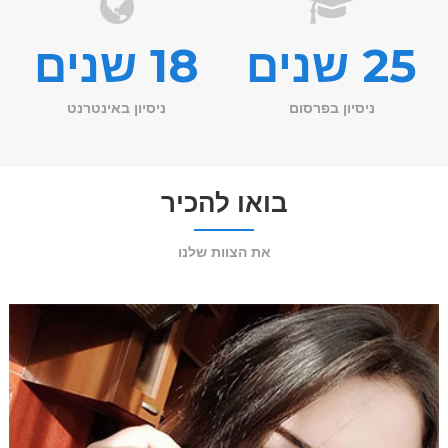
25 שנים
18 שנים
ניסיון בפרסום
ניסיון באינטרנט
בואו להכיר
את הצוות שלנו