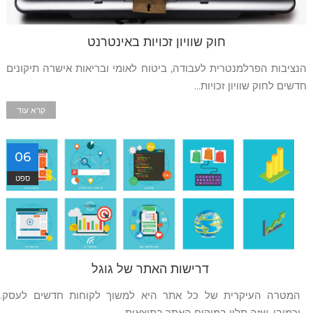
חוק שוויון זכויות באינטרנט
הנציבות הפרלמנטרית לעבודה, ביטוח לאומי ובריאות אישרה תיקונים
חדשים לחוק שוויון זכויות...
קרא עוד
06
ספט
דרישות האתר של גוגל
המטרה העיקרית של כל אתר היא למשוך לקוחות חדשים לעסק.
וכמובן, שזה תלוי במיקום האתר בתוצאות...