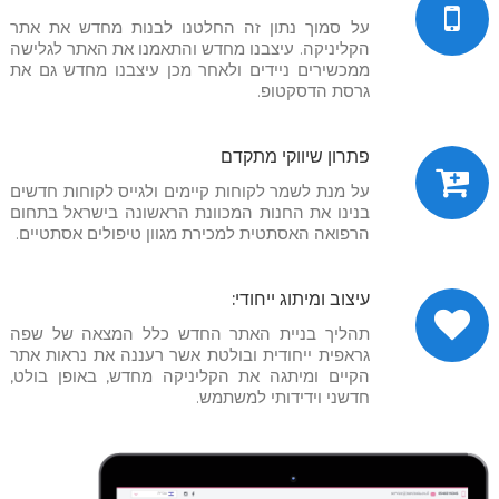
על סמוך נתון זה החלטנו לבנות מחדש את אתר
הקליניקה. עיצבנו מחדש והתאמנו את האתר לגלישה
ממכשירים ניידים ולאחר מכן עיצבנו מחדש גם את
גרסת הדסקטופ.
פתרון שיווקי מתקדם
על מנת לשמר לקוחות קיימים ולגייס לקוחות חדשים
בנינו את החנות המכוונת הראשונה בישראל בתחום
הרפואה האסתטית למכירת מגוון טיפולים אסתטיים.
עיצוב ומיתוג ייחודי:
תהליך בניית האתר החדש כלל המצאה של שפה
גראפית ייחודית ובולטת אשר רעננה את נראות אתר
הקיים ומיתגה את הקליניקה מחדש, באופן בולט,
חדשני וידידותי למשתמש.