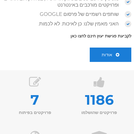
ופרויקטים מורכבים באינטרנט
שותפים רשמיים של פרסום GOOGLE
האני מאמין שלנו: כן לאיכות. לא לכמות.
לקביעת פגישת יעוץ חינם לחצו כאן
אודות
7
1186
פרויקטים שהושלמו
פרויקטים בפיתוח