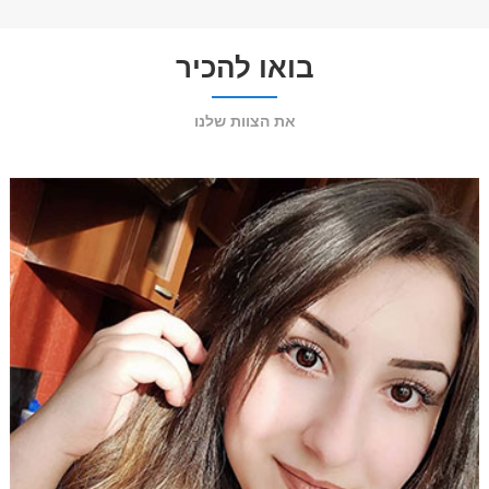
בואו להכיר
את הצוות שלנו