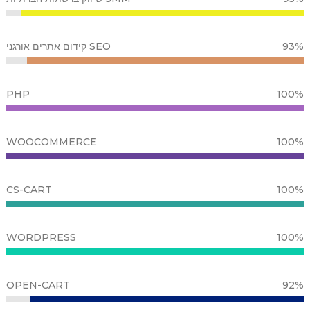
93%
SEO קידום אתרים אורגני
PHP
100%
WOOCOMMERCE
100%
CS-CART
100%
WORDPRESS
100%
OPEN-CART
92%