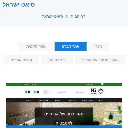
סיאט ישראל
דף הבית
סיאט ישראל
הכל
אתר חברה
אתר תדמית
אתרי מסחר אלקטרוני
דפי נחיתה
קידום אתרים