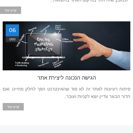
קרא עוד
06
ספט
הגישה הנכונה ליצירת אתר
פיתוח רעיונות לאתר זה לא סוד שהאינטרנט הפך לחלק מחיינו. ואם
הדור הבוגר עדיין יוצא לקניות ועובר...
קרא עוד