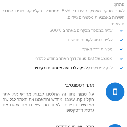
פתרון:
לאחר מחקר מעמיק זיהינו כי 85% ממטופלי הקליניקה פונים למרכז
השירות באמצעות מכשירים ניידים.
תוצאות:
עליה במספר מבקרים באתר ב 300%
עלייה בגיוס לקוחות חדשים
מכירות דרך האתר
ממוצע של 150 פניות דרך האתר בחודש קלנדרי
לינק לפרויקט ק
ליניקה לרפואה אסתטית נרקיסיה
אתר רספונסיבי
על סמוך נתון זה החלטנו לבנות מחדש את אתר
הקליניקה. עיצבנו מחדש והתאמנו את האתר לגלישה
ממכשירים ניידים ולאחר מכן עיצבנו מחדש גם את
גרסת הדסקטופ.
פתרון שיווקי מתקדם