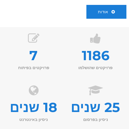
אודות
7
1186
פרויקטים שהושלמו
פרויקטים בפיתוח
25 שנים
18 שנים
ניסיון בפרסום
ניסיון באינטרנט