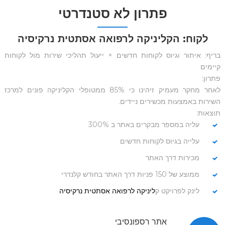
פתרון לא סטנדרטי
לקוח: הקליניקה לרפואה אסתטית נרקיסיה
בריף: איתור וגיוס לקוחות חדשים + ייעול תהליכי שירות מול לקוחות
קיימים
פתרון:
לאחר מחקר מעמיק זיהינו כי 85% ממטופלי הקליניקה פונים למרכז
השירות באמצעות מכשירים ניידים.
תוצאות:
עליה במספר מבקרים באתר ב 300%
עלייה בגיוס לקוחות חדשים
מכירות דרך האתר
ממוצע של 150 פניות דרך האתר בחודש קלנדרי
לינק לפרויקט ק
ליניקה לרפואה אסתטית נרקיסיה
אתר רספונסיבי