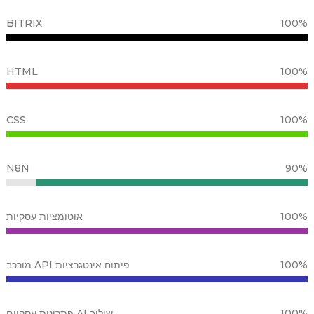
BITRIX
100%
HTML
100%
CSS
100%
N8N
90%
100%
אוטומציות עסקיות
100%
פיתוח אינטגרציות API מורכב
100%
שילוב AI פתרונות עסקיים