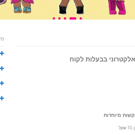
מי
לקטרוני בבעלות לקוח
קשות מיוחדות