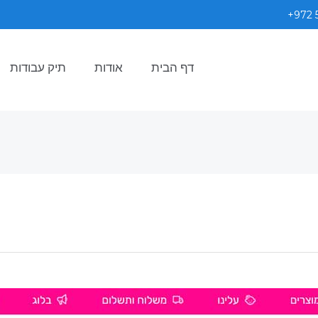
+972 
דף הבית
אודות
תיק עבודות