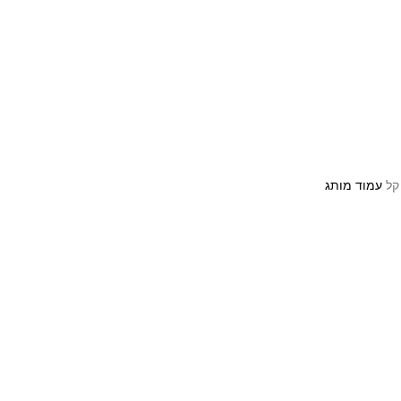
 קל
עמוד מותג