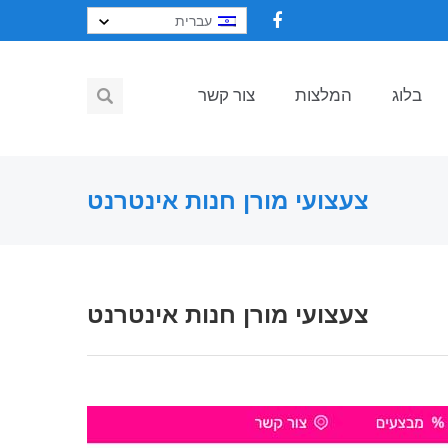
עברית
בלוג
המלצות
צור קשר
צעצועי מורן חנות אינטרנט
צעצועי מורן חנות אינטרנט