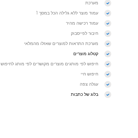
מערכת
עמוד מוצר ללא גלילה הכל במסך 1
עמוד רכישה מהיר
חיבור לפייסבוק
מערכת התראות למוצרים שאזלו מהמלאי
קטלוג מוצרים
חיפוש לפי מותגים מוצרים מקושרים לפי מותג לחיפוש
חיפוש חיי
עגלה צפה
בלוג של כתבות