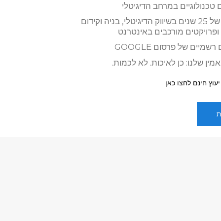
 טכנולוגיים במרחב הדיגיטלי
מוניטין של 25 שנים בשיווק הדיגיטלי, בניה וקידום
ופרויקטים מורכבים באינטרנט
שמיים של פרסום GOOGLE
מין שלנו: כן לאיכות. לא לכמות.
עוץ חינם לחצו כאן
ת