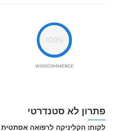
100%
WOOCOMMERCE
פתרון לא סטנדרטי
לקוח: הקליניקה לרפואה אסתטית 