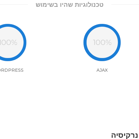
טכנולוגיות שהיו בשימוש
100%
100%
RDPRESS
AJAX
נרקיסיה