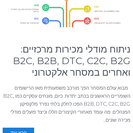
ניתוח מודלי מכירות מרכזיים:
B2C, B2B, DTC, C2C, B2G
ואחרים במסחר אלקטרוני
מבוא עולם המסחר הפך מורכב משמעותית מאז הרישומים
השומריים הראשונים בכתב יתדות. כיום, מונחים עסקיים כמו B2C,
B2B, DTC, C2C, B2G הפכו לחלק בלתי נפרד מלקסיקון
המנהלים. מה עומד מאחורי הקיצורים הללו וכיצד פועלים מודלי
מכירה שונים...
קרא עוד