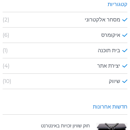
קטגוריות
מסחר אלקטרוני
(2)
איקומרס
(6)
בית תוכנה
(1)
יצירת אתר
(4)
שיווק
(10)
חדשות אחרונות
חוק שוויון זכויות באינטרנט