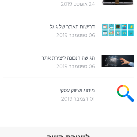
24 אוגוסט 2019
דרישות האתר של גוגל
06 ספטמבר 2019
הגישה הנכונה ליצירת אתר
06 ספטמבר 2019
מיתוג ושיווק עסקי
01 דצמבר 2019