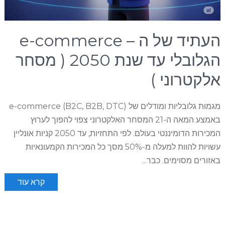
העתיד של ה – e-commerce
הגלובלי עד שנת 2050 ( מסחר
אלקטרוני )
מגמות גלובליות ומודלים של e-commerce (B2C, B2B, DTC)
באמצע המאה ה-21 המסחר האלקטרוני צפוי להפוך לערוץ
המכירות הדומיננטי בעולם. לפי התחזיות, עד 2050 קניות אונליין
עשויות להוות למעלה מ-50% מסך כל המכירות הקמעונאיות
באזורים מסוימים. כבר...
קרא עוד