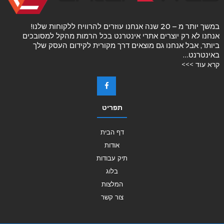
במשך יותר מ – 20 שנה אנחנו עוזרים להרוויח ללקוחות שלנו!
אנחנו לא רק יוצרים אתרי אינטרנט בכל הרמות מהקל למסובכים
ביותר, אבל אנחנו גם מוצאים דרך מקורית לקידום העסק שלך
באינטרנט…
קרא עוד >>>
תפריט
דף הבית
אודות
תיק עבודות
בלוג
המלצות
צור קשר